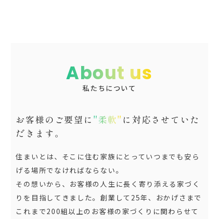
About us
私たちについて
お客様のご要望に
"柔軟"
に対応させていた
だきます。
住まいとは、そこに住む家族にとっていつまでも安ら
げる場所でなければならない。
その想いから、お客様の人生に長く寄り添える家づく
りを目指してきました。創業して25年、おかげさまで
これまで200組以上のお客様の家づくりに関わらせて