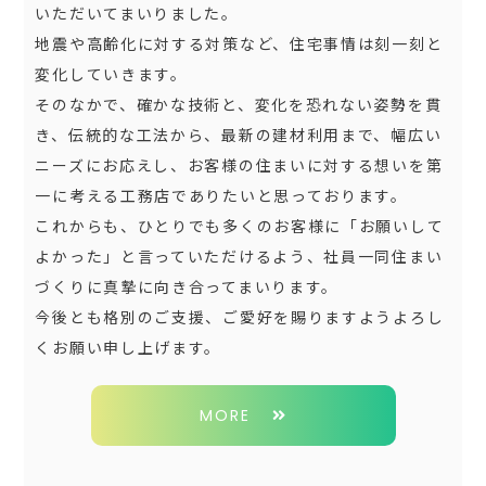
いただいてまいりました。
地震や高齢化に対する対策など、住宅事情は刻一刻と
変化していきます。
そのなかで、確かな技術と、変化を恐れない姿勢を貫
き、伝統的な工法から、最新の建材利用まで、幅広い
ニーズにお応えし、お客様の住まいに対する想いを第
一に考える工務店でありたいと思っております。
これからも、ひとりでも多くのお客様に「お願いして
よかった」と言っていただけるよう、社員一同住まい
づくりに真摯に向き合ってまいります。
今後とも格別のご支援、ご愛好を賜りますようよろし
くお願い申し上げます。
MORE