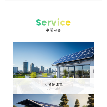
Service
事業内容
太陽光発電
sunlight